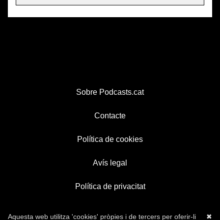
Sobre Podcasts.cat
Contacte
Política de cookies
Avís legal
Política de privacitat
Aquesta web utilitza 'cookies' pròpies i de tercers per oferir-li
✖