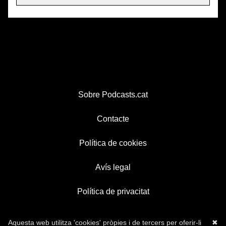
Sobre Podcasts.cat
Contacte
Política de cookies
Avís legal
Política de privacitat
Aquesta web utilitza 'cookies' pròpies i de tercers per oferir-li
✖