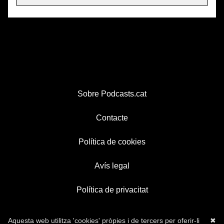
Sobre Podcasts.cat
Contacte
Política de cookies
Avís legal
Política de privacitat
Aquesta web utilitza 'cookies' pròpies i de tercers per oferir-li
✖