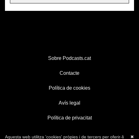
Sobre Podcasts.cat
Contacte
Política de cookies
Avís legal
Política de privacitat
Aquesta web utilitza 'cookies' pròpies i de tercers per oferir-li
✖