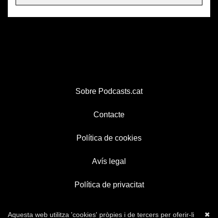
Sobre Podcasts.cat
Contacte
Política de cookies
Avís legal
Política de privacitat
Aquesta web utilitza 'cookies' pròpies i de tercers per oferir-li
✖