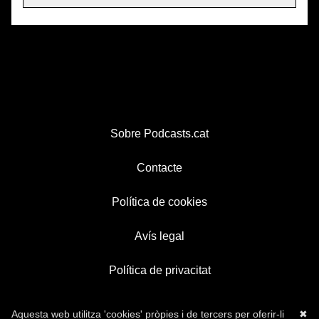
Sobre Podcasts.cat
Contacte
Política de cookies
Avís legal
Política de privacitat
Aquesta web utilitza 'cookies' pròpies i de tercers per oferir-li
✖