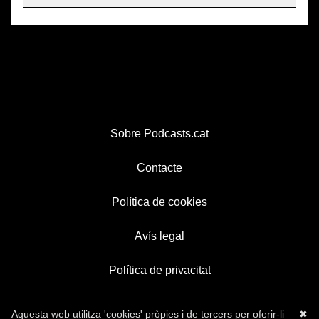
Sobre Podcasts.cat
Contacte
Política de cookies
Avís legal
Política de privacitat
Aquesta web utilitza 'cookies' pròpies i de tercers per oferir-li
✖