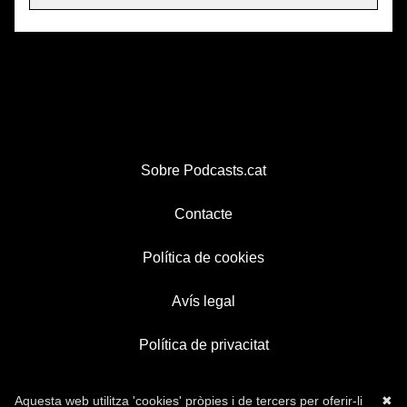
Sobre Podcasts.cat
Contacte
Política de cookies
Avís legal
Política de privacitat
Aquesta web utilitza 'cookies' pròpies i de tercers per oferir-li
✖