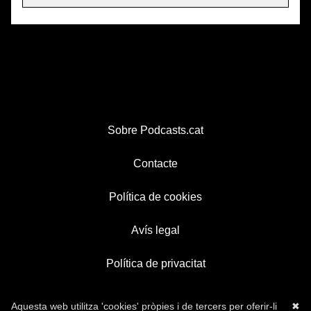
Sobre Podcasts.cat
Contacte
Política de cookies
Avís legal
Política de privacitat
Aquesta web utilitza 'cookies' pròpies i de tercers per oferir-li
✖