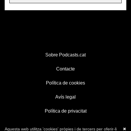
Sobre Podcasts.cat
Contacte
Política de cookies
Avís legal
Política de privacitat
Aquesta web utilitza 'cookies' pròpies i de tercers per oferir-li
✖