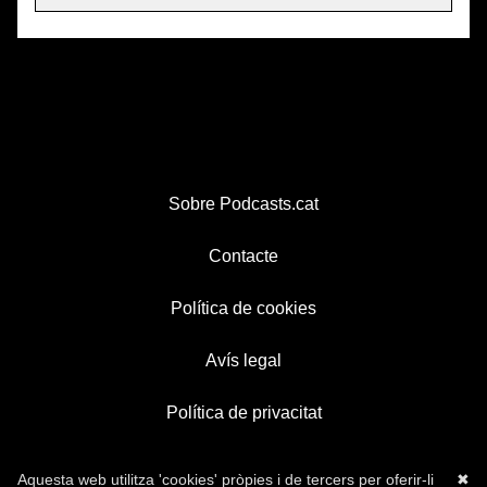
Sobre Podcasts.cat
Contacte
Política de cookies
Avís legal
Política de privacitat
Aquesta web utilitza 'cookies' pròpies i de tercers per oferir-li
✖