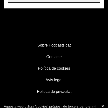
Sobre Podcasts.cat
Contacte
Política de cookies
Avís legal
Política de privacitat
Aquesta web utilitza 'cookies' pròpies i de tercers per oferir-li
✖