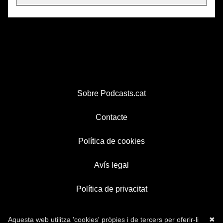
Sobre Podcasts.cat
Contacte
Política de cookies
Avís legal
Política de privacitat
Aquesta web utilitza 'cookies' pròpies i de tercers per oferir-li
✖