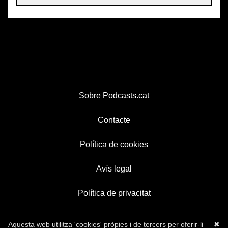
Sobre Podcasts.cat
Contacte
Política de cookies
Avís legal
Política de privacitat
Aquesta web utilitza 'cookies' pròpies i de tercers per oferir-li
✖