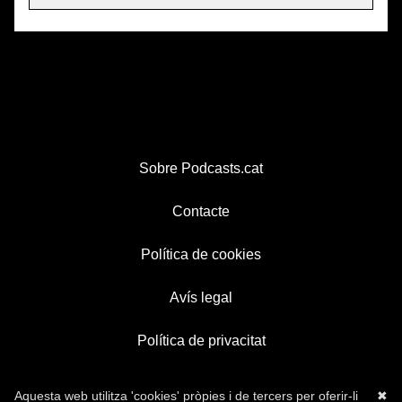
Sobre Podcasts.cat
Contacte
Política de cookies
Avís legal
Política de privacitat
Aquesta web utilitza 'cookies' pròpies i de tercers per oferir-li
✖