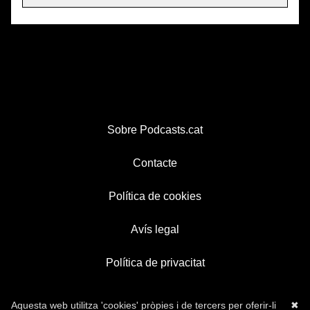
Sobre Podcasts.cat
Contacte
Política de cookies
Avís legal
Política de privacitat
Aquesta web utilitza 'cookies' pròpies i de tercers per oferir-li
✖