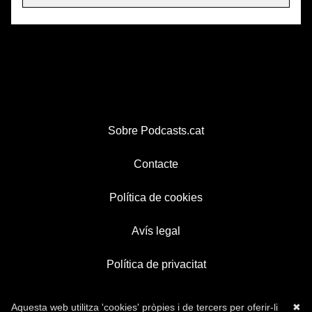
Sobre Podcasts.cat
Contacte
Política de cookies
Avís legal
Política de privacitat
Aquesta web utilitza 'cookies' pròpies i de tercers per oferir-li
✖