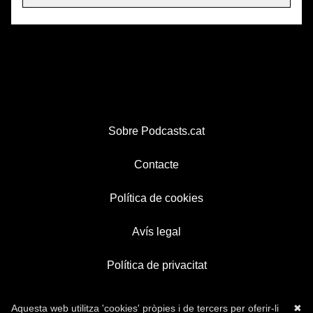
Sobre Podcasts.cat
Contacte
Política de cookies
Avís legal
Política de privacitat
Aquesta web utilitza 'cookies' pròpies i de tercers per oferir-li
✖