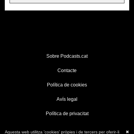
Sobre Podcasts.cat
Contacte
Política de cookies
Avís legal
Política de privacitat
Aquesta web utilitza 'cookies' pròpies i de tercers per oferir-li
✖