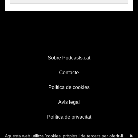
Sobre Podcasts.cat
Contacte
Política de cookies
Avís legal
Política de privacitat
Aquesta web utilitza 'cookies' pròpies i de tercers per oferir-li
✖