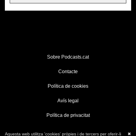
Sobre Podcasts.cat
Contacte
Política de cookies
Avís legal
Política de privacitat
Aquesta web utilitza 'cookies' pròpies i de tercers per oferir-li
✖