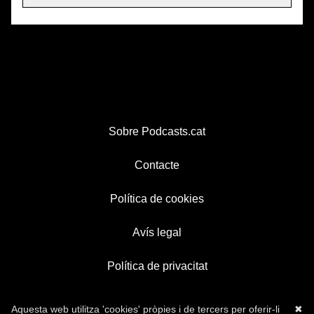
Sobre Podcasts.cat
Contacte
Política de cookies
Avís legal
Política de privacitat
Aquesta web utilitza 'cookies' pròpies i de tercers per oferir-li
✖