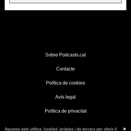
Sobre Podcasts.cat
Contacte
Política de cookies
Avís legal
Política de privacitat
Aquesta web utilitza 'cookies' pròpies i de tercers per oferir-li
✖