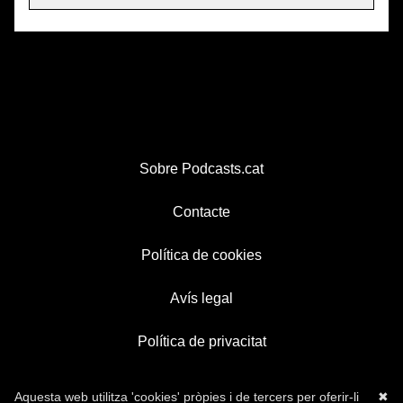
Sobre Podcasts.cat
Contacte
Política de cookies
Avís legal
Política de privacitat
Aquesta web utilitza 'cookies' pròpies i de tercers per oferir-li
✖