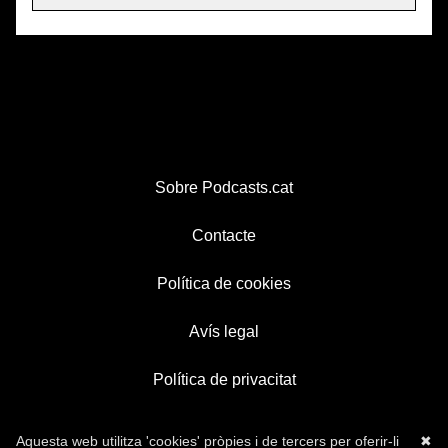
Sobre Podcasts.cat
Contacte
Política de cookies
Avís legal
Política de privacitat
Aquesta web utilitza 'cookies' pròpies i de tercers per oferir-li
✖