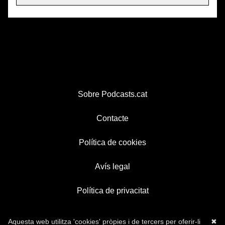
Sobre Podcasts.cat
Contacte
Política de cookies
Avís legal
Política de privacitat
Aquesta web utilitza 'cookies' pròpies i de tercers per oferir-li
✖