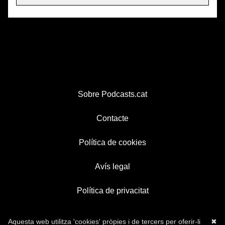
Sobre Podcasts.cat
Contacte
Política de cookies
Avís legal
Política de privacitat
Aquesta web utilitza 'cookies' pròpies i de tercers per oferir-li
✖