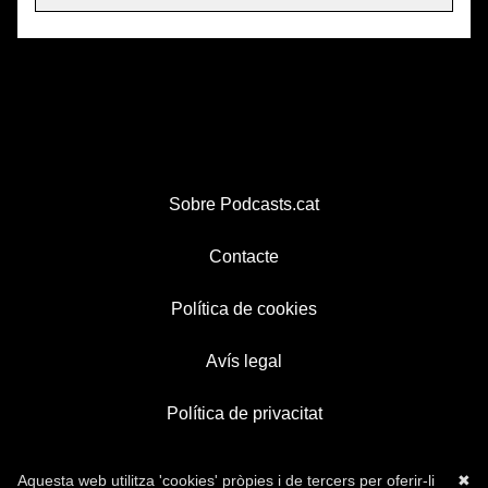
Sobre Podcasts.cat
Contacte
Política de cookies
Avís legal
Política de privacitat
Aquesta web utilitza 'cookies' pròpies i de tercers per oferir-li
✖