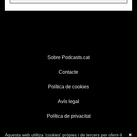
Sobre Podcasts.cat
Contacte
Política de cookies
Avís legal
Política de privacitat
Aquesta web utilitza 'cookies' pròpies i de tercers per oferir-li
✖