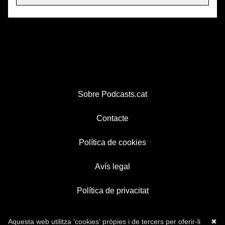
Sobre Podcasts.cat
Contacte
Política de cookies
Avís legal
Política de privacitat
Aquesta web utilitza 'cookies' pròpies i de tercers per oferir-li
✖