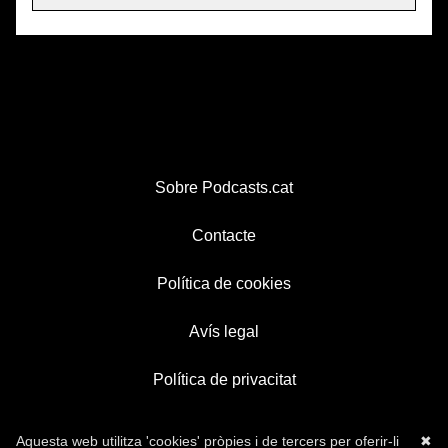
Sobre Podcasts.cat
Contacte
Política de cookies
Avís legal
Política de privacitat
Aquesta web utilitza 'cookies' pròpies i de tercers per oferir-li
✖