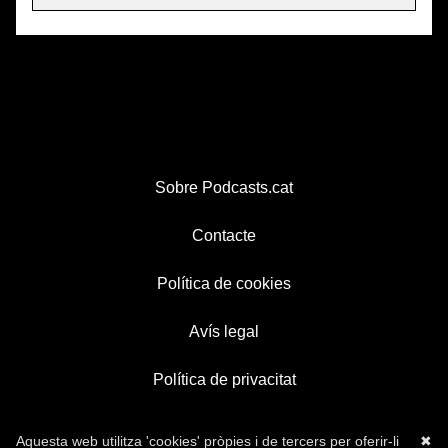
Sobre Podcasts.cat
Contacte
Política de cookies
Avís legal
Política de privacitat
Aquesta web utilitza 'cookies' pròpies i de tercers per oferir-li
✖