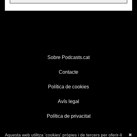
Sobre Podcasts.cat
Contacte
Política de cookies
Avís legal
Política de privacitat
Aquesta web utilitza 'cookies' pròpies i de tercers per oferir-li
✖