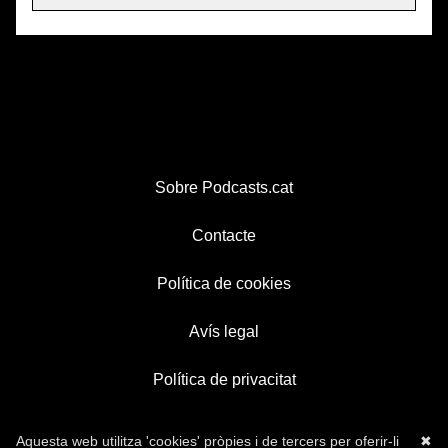
Sobre Podcasts.cat
Contacte
Política de cookies
Avís legal
Política de privacitat
Aquesta web utilitza 'cookies' pròpies i de tercers per oferir-li
✖