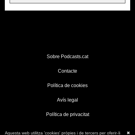
Sobre Podcasts.cat
Contacte
Política de cookies
Avís legal
Política de privacitat
Aquesta web utilitza 'cookies' pròpies i de tercers per oferir-li
✖