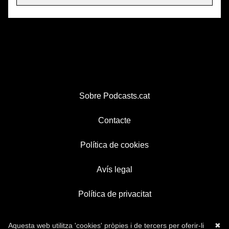
Sobre Podcasts.cat
Contacte
Política de cookies
Avís legal
Política de privacitat
Aquesta web utilitza 'cookies' pròpies i de tercers per oferir-li
✖