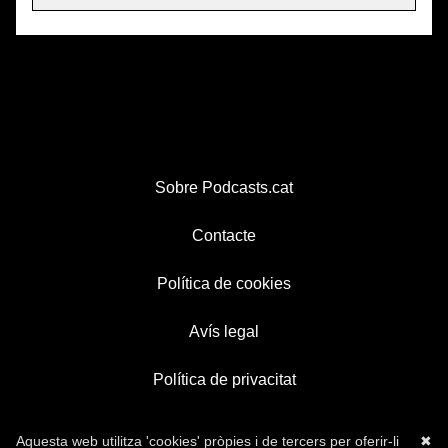
Sobre Podcasts.cat
Contacte
Política de cookies
Avís legal
Política de privacitat
Aquesta web utilitza 'cookies' pròpies i de tercers per oferir-li
✖