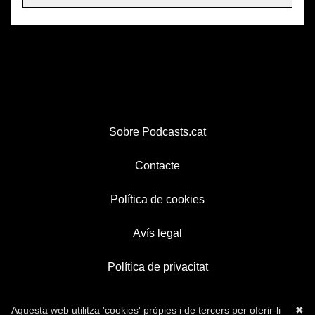
Sobre Podcasts.cat
Contacte
Política de cookies
Avís legal
Política de privacitat
Aquesta web utilitza 'cookies' pròpies i de tercers per oferir-li
✖