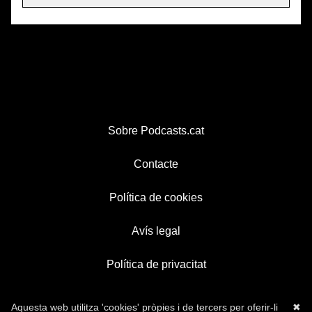
Sobre Podcasts.cat
Contacte
Política de cookies
Avís legal
Política de privacitat
Aquesta web utilitza 'cookies' pròpies i de tercers per oferir-li
✖