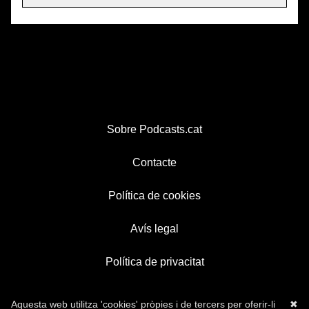
Sobre Podcasts.cat
Contacte
Política de cookies
Avís legal
Política de privacitat
Aquesta web utilitza 'cookies' pròpies i de tercers per oferir-li
✖