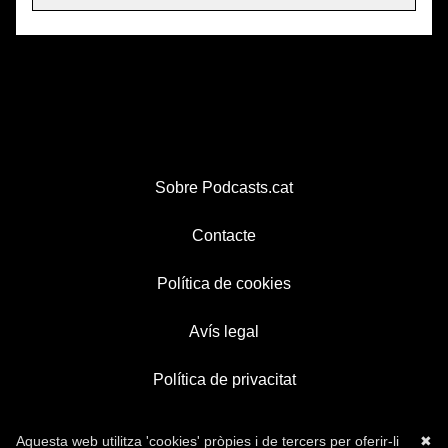
Sobre Podcasts.cat
Contacte
Política de cookies
Avís legal
Política de privacitat
Aquesta web utilitza 'cookies' pròpies i de tercers per oferir-li
✖