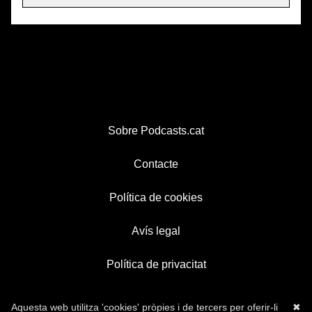
Sobre Podcasts.cat
Contacte
Política de cookies
Avís legal
Política de privacitat
Aquesta web utilitza 'cookies' pròpies i de tercers per oferir-li
✖