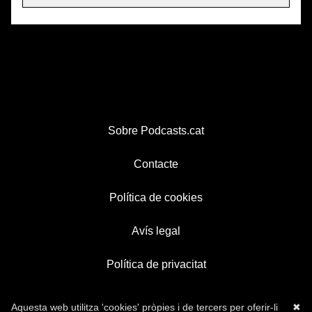
Sobre Podcasts.cat
Contacte
Política de cookies
Avís legal
Política de privacitat
Aquesta web utilitza 'cookies' pròpies i de tercers per oferir-li
✖