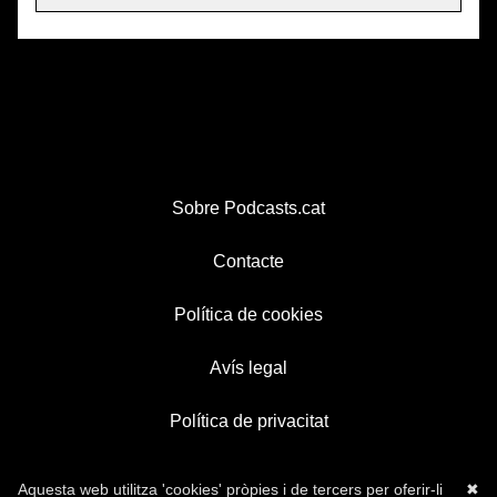
Sobre Podcasts.cat
Contacte
Política de cookies
Avís legal
Política de privacitat
Aquesta web utilitza 'cookies' pròpies i de tercers per oferir-li
✖