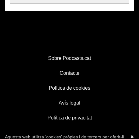
Sobre Podcasts.cat
Contacte
Política de cookies
Avís legal
Política de privacitat
Aquesta web utilitza 'cookies' pròpies i de tercers per oferir-li
✖