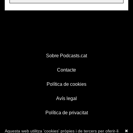
Sobre Podcasts.cat
Contacte
Política de cookies
Avís legal
Política de privacitat
Aquesta web utilitza 'cookies' pròpies i de tercers per oferir-li
✖