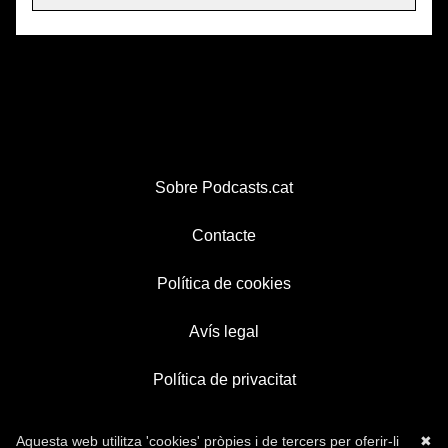
Sobre Podcasts.cat
Contacte
Política de cookies
Avís legal
Política de privacitat
Aquesta web utilitza 'cookies' pròpies i de tercers per oferir-li
✖