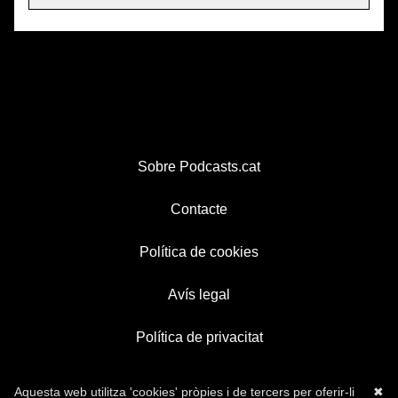
Sobre Podcasts.cat
Contacte
Política de cookies
Avís legal
Política de privacitat
Aquesta web utilitza 'cookies' pròpies i de tercers per oferir-li
✖