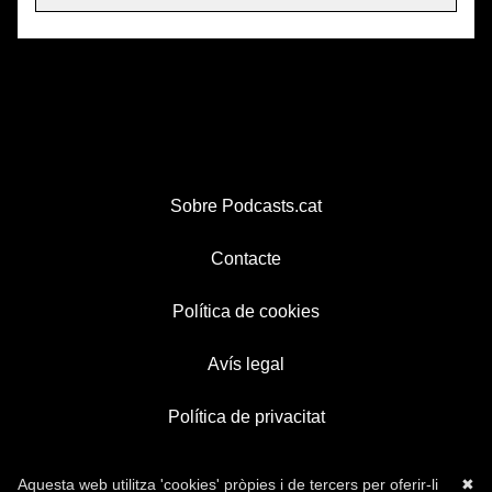
Sobre Podcasts.cat
Contacte
Política de cookies
Avís legal
Política de privacitat
Aquesta web utilitza 'cookies' pròpies i de tercers per oferir-li
✖