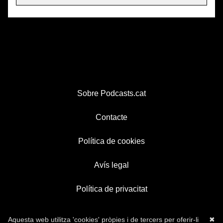
Sobre Podcasts.cat
Contacte
Política de cookies
Avís legal
Política de privacitat
Aquesta web utilitza 'cookies' pròpies i de tercers per oferir-li
✖